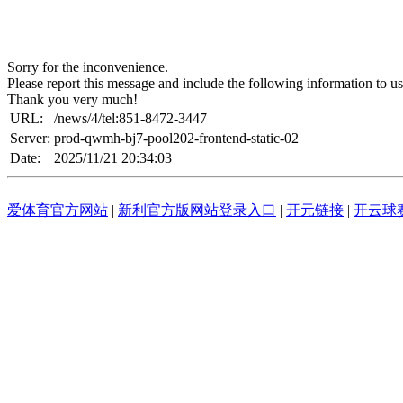
Sorry for the inconvenience.
Please report this message and include the following information to us
Thank you very much!
URL:
/news/4/tel:851-8472-3447
Server:
prod-qwmh-bj7-pool202-frontend-static-02
Date:
2025/11/21 20:34:03
爱体育官方网站
|
新利官方版网站登录入口
|
开元链接
|
开云球