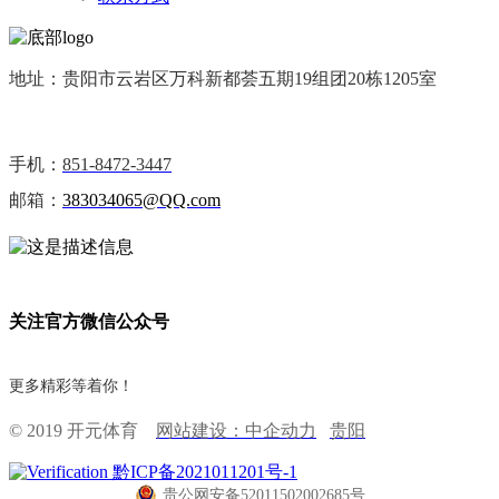
地址：贵阳市云岩区万科新都荟五期19组团20栋1205室
手机：
851-8472-3447
邮箱：
383034065@QQ.com
关注官方微信公众号
更多精彩等着你！
© 2019 开元体育
网站建设：中企动力
贵阳
黔ICP备2021011201号-1
贵公网安备52011502002685号