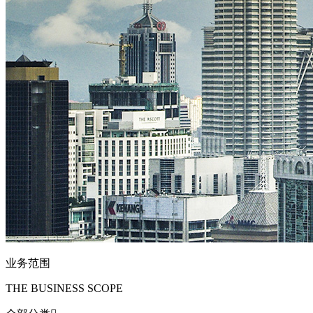
业务范围
THE BUSINESS SCOPE