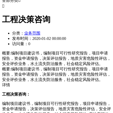
全部分类


工程决策咨询
分类：
业务范围
发布时间：
2020-01-02 00:00:00
访问量：
0
概要:
编制项目建议书，编制项目可行性研究报告，项目申请
报告，资金申请报告，决策评估报告，地质灾害危险性评估，
安全评价业务，水土流失防治服务，社会稳定风险评估。
概要:
编制项目建议书，编制项目可行性研究报告，项目申请
报告，资金申请报告，决策评估报告，地质灾害危险性评估，
安全评价业务，水土流失防治服务，社会稳定风险评估。
详情
工程决策咨询：
编制项目建议书，编制项目可行性研究报告，项目申请报告，
资金申请报告，决策评估报告，地质灾害危险性评估，安全评