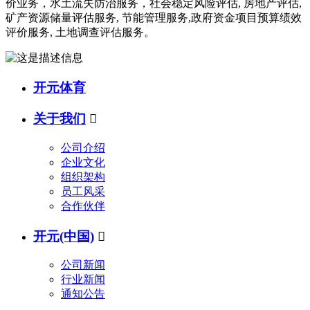
价业务，水土流失防治服务，社会稳定风险评估, 房地产评估,
矿产资源储量评估服务, 节能管理服务,政府资金项目预算绩效
评价服务, 土地调查评估服务。
开元体育
关于我们

公司介绍
企业文化
组织架构
员工风采
合作伙伴
开元(中国)

公司新闻
行业新闻
通知公告