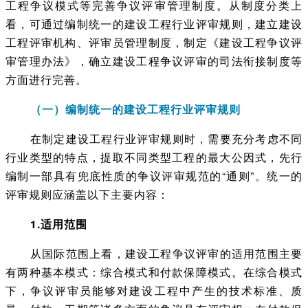
工程争议模式等完善争议评审管理制度。从制度分类上
看，可通过编制统一的建设工程行业评审规则，建立建设
工程评审机构、评审员管理制度，制定《建设工程争议评
审管理办法》，确立建设工程争议评审的司法衔接制度等
方面进行完善。
（一）编制统一的建设工程行业评审规则
在制定建设工程行业评审规则时，需要充分考虑不同
行业类型的特点，提取不同类型工程的最大公因式，先行
编制一部具有兜底性质的争议评审规范的“通则”。统一的
评审规则应涵盖以下主要内容：
1.适用范围
从国际范围上看，建设工程争议评审的适用范围主要
有两种基本模式：综合模式和付款保障模式。在综合模式
下，争议评审员能够对建设工程中产生的技术标准、质