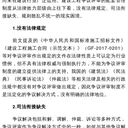
尚未在建设行业广泛运用。建设工程争议评审的配套管理
制度从法律效力层级由上往下看，没有法律规定、司法衔
接缺失、规则散乱不统一的现实困境。
1.没有法律规定
前文提及的《中华人民共和国标准施工招标文件》
《建设工程施工合同（示范文本）》（GF-2017-0201）
等对争议评审作出规定的文件在法律性质上可认定为行业
惯例，但不具有法律权威与强制执行力，不能为争议评审
制度的建立提供法律上的支持。我国的《建筑法》《民法
典》《民事诉讼法》《仲裁法》等相关法律及相关的行政
法规中都没有对争议评审做出规定，因此争议评审制度不
是法定化的争议解决方式，没有明确的法律地位。
2.司法衔接缺失
争议解决包括和解、调解、仲裁、诉讼等多种方式，
争议评审作为争议解决方式中的一种，如何与其他争议解