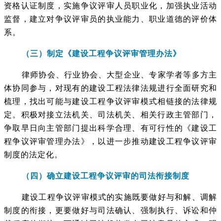
资格认证制度，实施争议评审人员职业化，加强执业活动
监督，建立对争议评审员的执业能力、职业道德的评价体
系。
（三）制定《建设工程争议评审管理办法》
律师协会、行业协会、大型企业、专家学者等多方主
体协同参与，对现有的建设工程法律法规进行全面研究和
梳理，找出可能与建设工程争议评审模式相链接的法律规
定。积极对接立法机关、司法机关、相关行政主管部门，
争取早日向主管部门提出科学合理、有可行性的《建设工
程争议评审管理办法》，以进一步推动建设工程争议评审
制度的法定化。
（四）确立建设工程争议评审的司法衔接制度
建设工程争议评审模式的实施既要做好与和解、调解
制度的衔接，更要做好与司法确认、强制执行、诉讼和仲