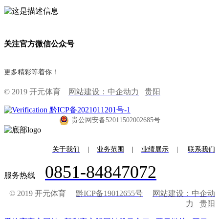
关注官方微信公众号
更多精彩等着你！
© 2019 开元体育
网站建设：中企动力
贵阳
黔ICP备2021011201号-1
贵公网安备52011502002685号
关于我们
|
业务范围
|
业绩展示
|
联系我们
0851-84847072
服务热线
© 2019 开元体育
黔ICP备19012655号
网站建设：中企动
力
贵阳