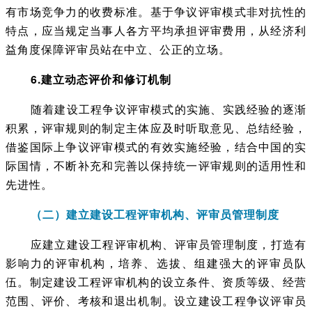
有市场竞争力的收费标准。基于争议评审模式非对抗性的
特点，应当规定当事人各方平均承担评审费用，从经济利
益角度保障评审员站在中立、公正的立场。
6.建立动态评价和修订机制
随着建设工程争议评审模式的实施、实践经验的逐渐
积累，评审规则的制定主体应及时听取意见、总结经验，
借鉴国际上争议评审模式的有效实施经验，结合中国的实
际国情，不断补充和完善以保持统一评审规则的适用性和
先进性。
（二）建立建设工程评审机构、评审员管理制度
应建立建设工程评审机构、评审员管理制度，打造有
影响力的评审机构，培养、选拔、组建强大的评审员队
伍。制定建设工程评审机构的设立条件、资质等级、经营
范围、评价、考核和退出机制。设立建设工程争议评审员