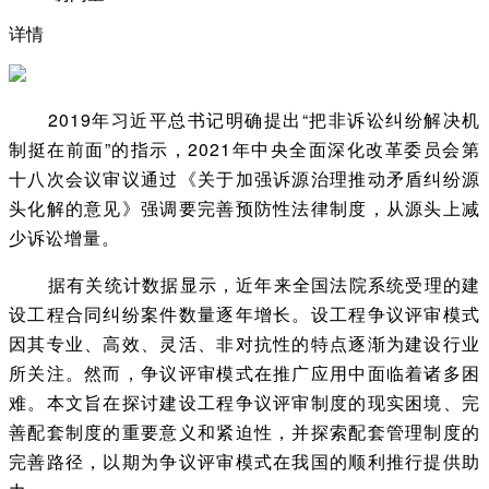
详情
2019年习近平总书记明确提出“把非诉讼纠纷解决机
制挺在前面”的指示，2021年中央全面深化改革委员会第
十八次会议审议通过《关于加强诉源治理推动矛盾纠纷源
头化解的意见》强调要完善预防性法律制度，从源头上减
少诉讼增量。
据有关统计数据显示，近年来全国法院系统受理的建
设工程合同纠纷案件数量逐年增长。设工程争议评审模式
因其专业、高效、灵活、非对抗性的特点逐渐为建设行业
所关注。然而，争议评审模式在推广应用中面临着诸多困
难。本文旨在探讨建设工程争议评审制度的现实困境、完
善配套制度的重要意义和紧迫性，并探索配套管理制度的
完善路径，以期为争议评审模式在我国的顺利推行提供助