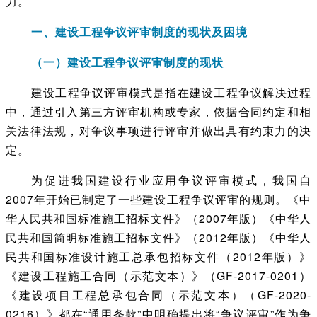
力。
一、建设工程争议评审制度的现状及困境
（一）建设工程争议评审制度的现状
建设工程争议评审模式是指在建设工程争议解决过程
中，通过引入第三方评审机构或专家，依据合同约定和相
关法律法规，对争议事项进行评审并做出具有约束力的决
定。
为促进我国建设行业应用争议评审模式，我国自
2007年开始已制定了一些建设工程争议评审的规则。《中
华人民共和国标准施工招标文件》（2007年版）《中华人
民共和国简明标准施工招标文件》（2012年版）《中华人
民共和国标准设计施工总承包招标文件（2012年版）》
《建设工程施工合同（示范文本）》（GF-2017-0201）
《建设项目工程总承包合同（示范文本）（GF-2020-
0216）》都在“通用条款”中明确提出将“争议评审”作为争