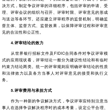
决方式，制定争议评审的详细程序，包括评审的申请、受
理、评审会议的组织与召开、评审时限、评审意见的形成
与送达等各环节。还应建立评审程序的监督机制，明确监
督主体、监督方式、监督效果，以保障评审过程和评审意
见的合法性和公正性。
4.评审结论的效力
从世界银行招标文件及FIDIC合同条件对争议评审模
式的应用现状看，评审结论一般分为建议性结论和有临时
约束力结论两类。统一的评审规则应明确评审结论的性质
和法律效力以及各方当事人对评审意见的接受和执行义
务。
5.评审费用与承担方式
作为一种新的争议解决方式，争议评审应特别注意当
事人在选择争议解决程序时的成本考量，设定公平合理、