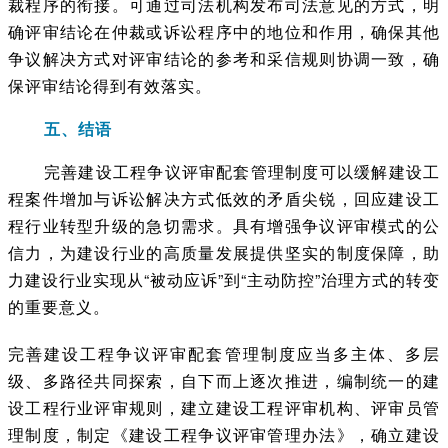
裁程序的衔接。可通过司法机构发布司法意见的方式，明
确评审结论在仲裁或诉讼程序中的地位和作用，确保其他
争议解决方式对评审结论的参考和采信规则协调一致，确
保评审结论得到有效落实。
五、结语
完善建设工程争议评审配套管理制度可以缓解建设工
程案件增加与诉讼解决方式低效的矛盾尖锐，回应建设工
程行业转型升级的急切需求。具有增强争议评审模式的公
信力，为建设行业的高质量发展提供坚实的制度保障，助
力建设行业实现从“被动应诉”到“主动防控”治理方式的转变
的重要意义。
完善建设工程争议评审配套管理制度应当多主体、多层
级、多路径共同探索，自下而上逐次推进，编制统一的建
设工程行业评审规则，建立建设工程评审机构、评审员管
理制度，制定《建设工程争议评审管理办法》，确立建设