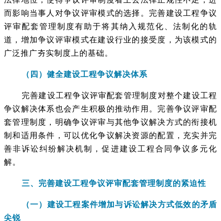
而影响当事人对争议评审模式的选择。完善建设工程争议
评审配套管理制度有助于将其纳入规范化、法制化的轨
道，增加争议评审模式在建设行业的接受度，为该模式的
广泛推广夯实制度上的基础。
（四）健全建设工程争议解决体系
完善建设工程争议评审配套管理制度对整个建设工程
争议解决体系也会产生积极的推动作用。完善争议评审配
套管理制度，明确争议评审与其他争议解决方式的衔接机
制和适用条件，可以优化争议解决资源的配置，充实并完
善非诉讼纠纷解决机制，促进建设工程合同争议多元化
解。
三、完善建设工程争议评审配套管理制度的紧迫性
（一）建设工程案件增加与诉讼解决方式低效的矛盾
尖锐