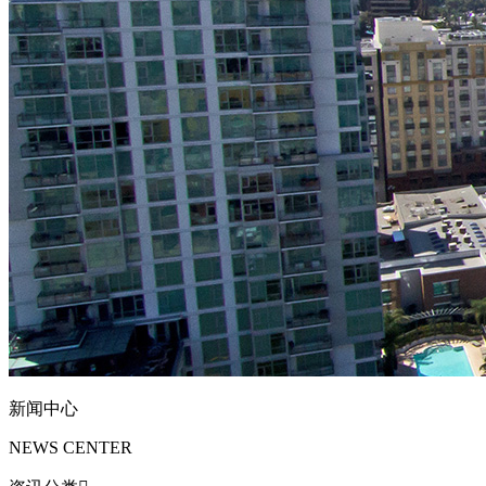
新闻中心
NEWS CENTER