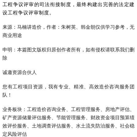
工程争议评审的司法衔接制度，最终构建出完善的法定建
设工程争议评审制度。
来源：马楠讲造价，作者：朱树英、韩金朝仅供学习参考，无
商业用途
申明：本篇图文版权归原创作者所有，如有侵权请联系我们删
除
诚邀资源合伙人
您有工程项目资源，我有专业、精准、高效造价咨询服务团
队！
业务板块：工程造价咨询业务、工程管理服务、房地产评估、
矿产资源储量评估服务、节能管理服务、财政资金项目预算绩
效评价服务、土地调查评估服务、水土流失防治服务、社会稳
定风险评估