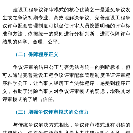
建设工程争议评审模式的核心优势之一是避免争议发
生或在争议初期专业、高效地解决争议。完善建设工程争
议评审配套管理制度可以促使评审人员按照明确的评审标
准和方法，依据统一的规则进行分析判断，进而保障评审
结果的科学、合理、公平。
（二）保障程序正义
争议评审的结果公正与否无法有统一的判断标准，但
可以通过完善建设工程争议评审配套管理制度保证评审程
序科学公正，让当事人经历正当法律程序，感受到程序正
义，有助于消除当事人对争议评审模式的疑虑，增强其对
评审模式的了解与信任。
（三）增强争议评审模式的公信力
与传统争议解决方式相比，争议评审模式没有明确的
法律地位，使得争议评审制度看上去法律正规性不足，进