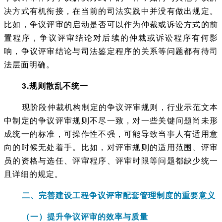
决方式有机衔接，在当前的司法实践中并没有做出规定。
比如，争议评审的启动是否可以作为仲裁或诉讼方式的前
置程序，争议评审结论对后续的仲裁或诉讼程序有何影
响，争议评审结论与司法鉴定程序的关系等问题都有待司
法层面明确。
3.规则散乱不统一
现阶段仲裁机构制定的争议评审规则，行业示范文本
中制定的争议评审规则不尽一致，对一些关键问题尚未形
成统一的标准，可操作性不强，可能导致当事人有适用意
向的时候无处着手。比如，对评审规则的适用范围、评审
员的资格与选任、评审程序、评审时限等问题都缺少统一
且详细的规定。
二、完善建设工程争议评审配套管理制度的重要意义
（一）提升争议评审的效率与质量