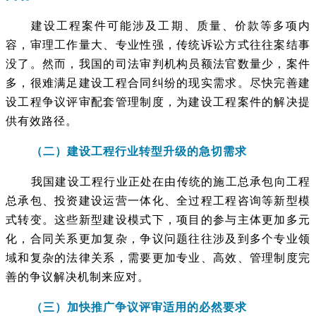
建设工程案件可能涉及工期、质量、价款等多项内
容，审理工作量大、专业性强，传统诉讼方式往往案结事
没了。然而，我国的司法审判机构员额法官数量少，案件
多，很难满足建设工程合同纠纷的现实需求。尽快完善建
设工程争议评审配套管理制度，为建设工程案件的解决提
供有效路径。
（二）建设工程行业转型升级的急切需求
我国建设工程行业正处在由传统的施工总承包向工程
总承包、投资建设运营一体化、全过程工程咨询等新型模
式转变。这些新型建设模式下，项目的参与主体更加多元
化，合同关系更加复杂，争议问题往往涉及到多个专业领
域和复杂的法律关系，需要更加专业、高效、管理制度完
善的争议解决机制来应对。
（三）加快推广争议评审适用的必然要求