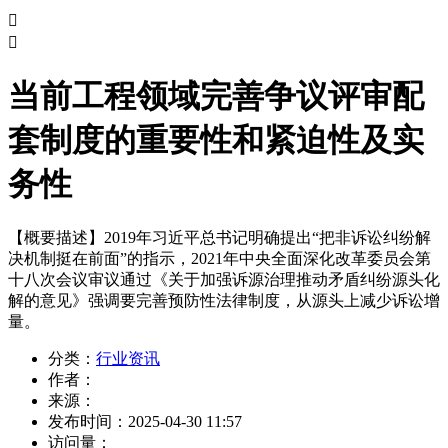


当前工程领域完善争议评审配
套制度的重要性和紧迫性及实
务性
【概要描述】
2019年习近平总书记明确提出“把非诉讼纠纷解
决机制挺在前面”的指示，2021年中央全面深化改革委员会第
十八次会议审议通过《关于加强诉源治理推动矛盾纠纷源头化
解的意见》强调要完善预防性法律制度，从源头上减少诉讼增
量。
分类：
行业资讯
作者：
来源：
发布时间：
2025-04-30 11:57
访问量：