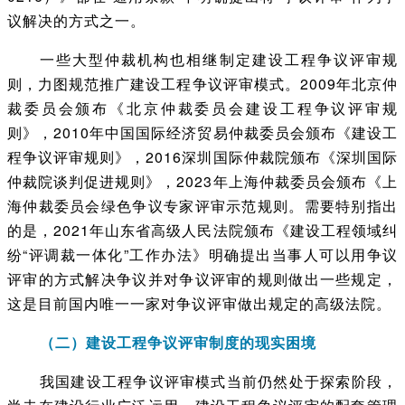
议解决的方式之一。
一些大型仲裁机构也相继制定建设工程争议评审规
则，力图规范推广建设工程争议评审模式。2009年北京仲
裁委员会颁布《北京仲裁委员会建设工程争议评审规
则》，2010年中国国际经济贸易仲裁委员会颁布《建设工
程争议评审规则》，2016深圳国际仲裁院颁布《深圳国际
仲裁院谈判促进规则》，2023年上海仲裁委员会颁布《上
海仲裁委员会绿色争议专家评审示范规则。需要特别指出
的是，2021年山东省高级人民法院颁布《建设工程领域纠
纷“评调裁一体化”工作办法》明确提出当事人可以用争议
评审的方式解决争议并对争议评审的规则做出一些规定，
这是目前国内唯一一家对争议评审做出规定的高级法院。
（二）建设工程争议评审制度的现实困境
我国建设工程争议评审模式当前仍然处于探索阶段，