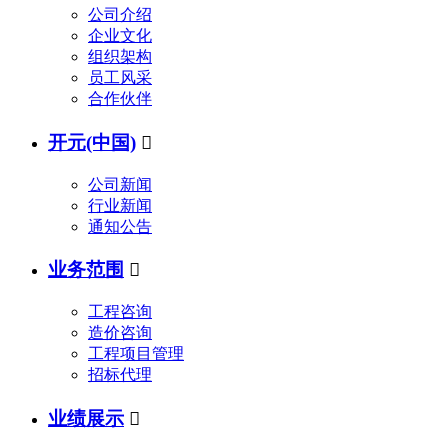
公司介绍
企业文化
组织架构
员工风采
合作伙伴
开元(中国)

公司新闻
行业新闻
通知公告
业务范围

工程咨询
造价咨询
工程项目管理
招标代理
业绩展示
